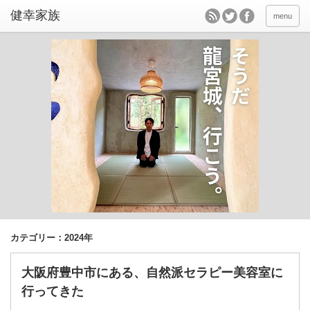
menu
カテゴリー：2024年
大阪府豊中市にある、自然派セラピー美容室に
行ってきた