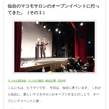
仙台のマコモサロンのオープンイベントに行っ
てきた。（その１）
マコモの講演会
,
マコモの施設
,
過去記事
,
2024年
こんにちは。ヒラマツです。 今日は、仙台に来ています。 これか
ら仙台に、新しいマコモサロンがオープンするとのことで、オー
プニングイベントに参…