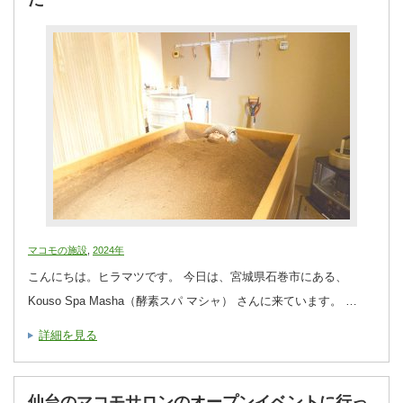
マコモの施設
,
2024年
こんにちは。ヒラマツです。 今日は、宮城県石巻市にある、
Kouso Spa Masha（酵素スパ マシャ） さんに来ています。 …
詳細を見る
仙台のマコモサロンのオープンイベントに行っ